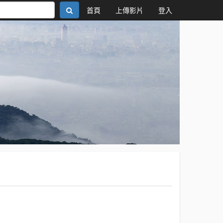
首頁
上傳影片
登入