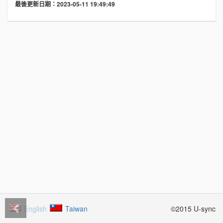
最後更新日期：2023-05-11 19:49:49
English
Taiwan
©2015 U-sync