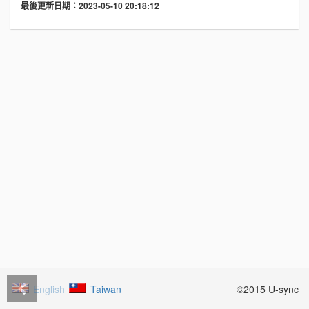
最後更新日期：2023-05-10 20:18:12
English
Taiwan
©2015 U-sync