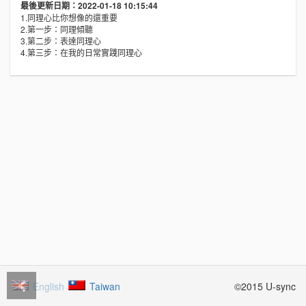
最後更新日期：2022-01-18 10:15:44
1.同理心比你想像的還重要
2.第一步：同理傾聽
3.第二步：表達同理心
4.第三步：在我的日常實踐同理心
English
Taiwan
©2015 U-sync